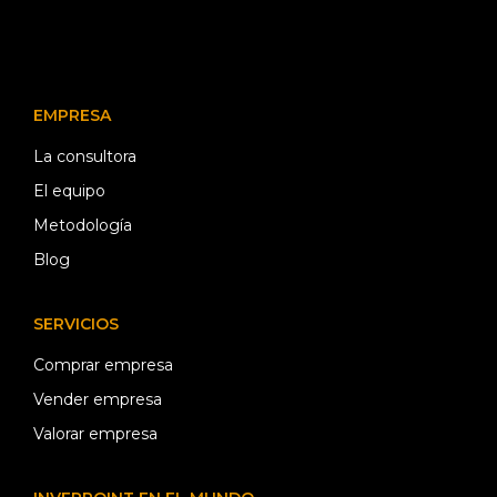
EMPRESA
La consultora
El equipo
Metodología
Blog
SERVICIOS
Comprar empresa
Vender empresa
Valorar empresa