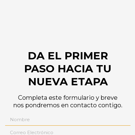
DA EL PRIMER
PASO HACIA TU
NUEVA ETAPA
Completa este formulario y breve
nos pondremos en contacto contigo.