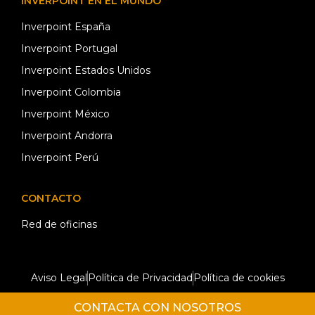
INVERPOINT EN EL MUNDO
Inverpoint España
Inverpoint Portugal
Inverpoint Estados Unidos
Inverpoint Colombia
Inverpoint México
Inverpoint Andorra
Inverpoint Perú
CONTACTO
Red de oficinas
Aviso Legal
Política de Privacidad
Política de cookies
CONTACTA CON NOSOTROS