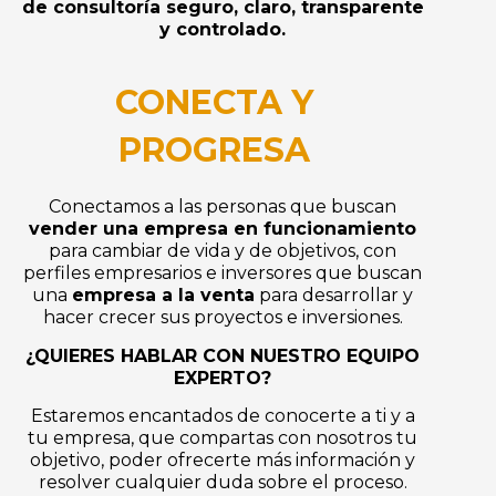
de consultoría seguro, claro, transparente
y controlado.
CONECTA Y
PROGRESA
Conectamos a las personas que buscan
vender una empresa en funcionamiento
para cambiar de vida y de objetivos, con
perfiles empresarios e inversores que buscan
una
empresa a la venta
para desarrollar y
hacer crecer sus proyectos e inversiones.
¿QUIERES HABLAR CON NUESTRO EQUIPO
EXPERTO?
Estaremos encantados de conocerte a ti y a
tu empresa, que compartas con nosotros tu
objetivo, poder ofrecerte más información y
resolver cualquier duda sobre el proceso.