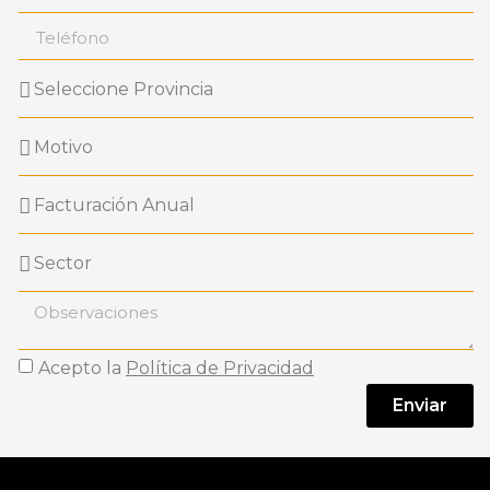
Acepto la
Política de Privacidad
Enviar