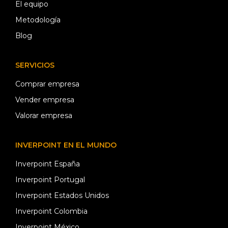
El equipo
Metodología
Blog
SERVICIOS
Comprar empresa
Vender empresa
Valorar empresa
INVERPOINT EN EL MUNDO
Inverpoint España
Inverpoint Portugal
Inverpoint Estados Unidos
Inverpoint Colombia
Inverpoint México