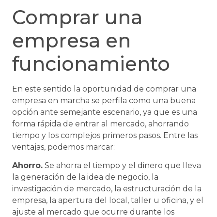
Comprar una
empresa en
funcionamiento
En este sentido la oportunidad de comprar una
empresa en marcha se perfila como una buena
opción ante semejante escenario, ya que es una
forma rápida de entrar al mercado, ahorrando
tiempo y los complejos primeros pasos. Entre las
ventajas, podemos marcar:
Ahorro.
Se ahorra el tiempo y el dinero que lleva
la generación de la idea de negocio, la
investigación de mercado, la estructuración de la
empresa, la apertura del local, taller u oficina, y el
ajuste al mercado que ocurre durante los