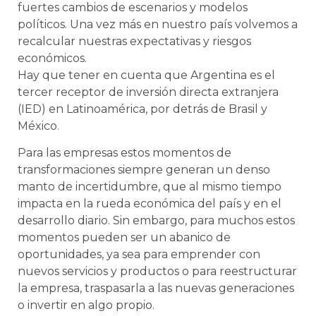
fuertes cambios de escenarios y modelos
políticos. Una vez más en nuestro país volvemos a
recalcular nuestras expectativas y riesgos
económicos.
Hay que tener en cuenta que Argentina es el
tercer receptor de inversión directa extranjera
(IED) en Latinoamérica, por detrás de Brasil y
México.
Para las empresas estos momentos de
transformaciones siempre generan un denso
manto de incertidumbre, que al mismo tiempo
impacta en la rueda económica del país y en el
desarrollo diario. Sin embargo, para muchos estos
momentos pueden ser un abanico de
oportunidades, ya sea para emprender con
nuevos servicios y productos o para reestructurar
la empresa, traspasarla a las nuevas generaciones
o invertir en algo propio.