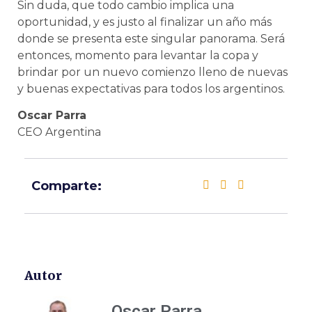
Sin duda, que todo cambio implica una
oportunidad, y es justo al finalizar un año más
donde se presenta este singular panorama. Será
entonces, momento para levantar la copa y
brindar por un nuevo comienzo lleno de nuevas
y buenas expectativas para todos los argentinos.
Oscar Parra
CEO Argentina
Comparte:
Autor
Oscar Parra