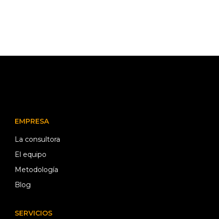
EMPRESA
La consultora
El equipo
Metodología
Blog
SERVICIOS