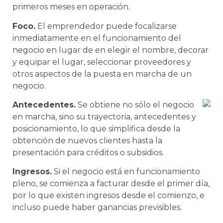
primeros meses en operación.
Foco.
El emprendedor puede focalizarse
inmediatamente en el funcionamiento del
negocio en lugar de en elegir el nombre, decorar
y equipar el lugar, seleccionar proveedores y
otros aspectos de la puesta en marcha de un
negocio.
Antecedentes.
Se obtiene no sólo el negocio
en marcha, sino su trayectoria, antecedentes y
posicionamiento, lo que simplifica desde la
obtención de nuevos clientes hasta la
presentación para créditos o subsidios.
Ingresos.
Si el negocio está en funcionamiento
pleno, se comienza a facturar desde el primer día,
por lo que existen ingresos desde el comienzo, e
incluso puede haber ganancias previsibles.