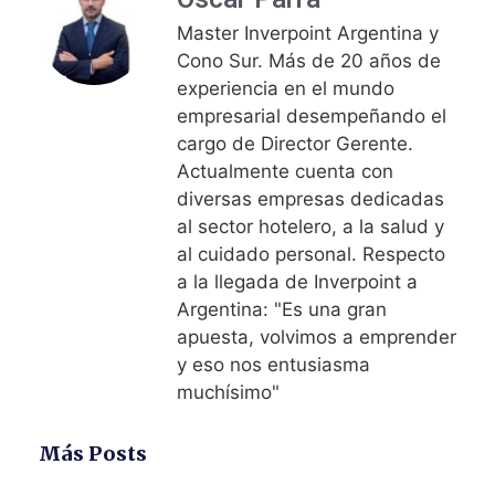
Master Inverpoint Argentina y
Cono Sur. Más de 20 años de
experiencia en el mundo
empresarial desempeñando el
cargo de Director Gerente.
Actualmente cuenta con
diversas empresas dedicadas
al sector hotelero, a la salud y
al cuidado personal. Respecto
a la llegada de Inverpoint a
Argentina: "Es una gran
apuesta, volvimos a emprender
y eso nos entusiasma
muchísimo"
Más Posts