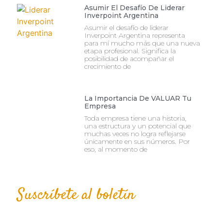
Asumir El Desafío De Liderar
Inverpoint Argentina
Asumir el desafío de liderar
Inverpoint Argentina representa
para mí mucho más que una nueva
etapa profesional. Significa la
posibilidad de acompañar el
crecimiento de
La Importancia De VALUAR Tu
Empresa
Toda empresa tiene una historia,
una estructura y un potencial que
muchas veces no logra reflejarse
únicamente en sus números. Por
eso, al momento de
Suscríbete al boletín