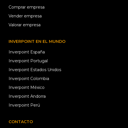
Comprar empresa
Vender empresa
Valorar empresa
INVERPOINT EN EL MUNDO
Inverpoint España
Inverpoint Portugal
Inverpoint Estados Unidos
Inverpoint Colombia
Inverpoint México
Inverpoint Andorra
Inverpoint Perú
CONTACTO