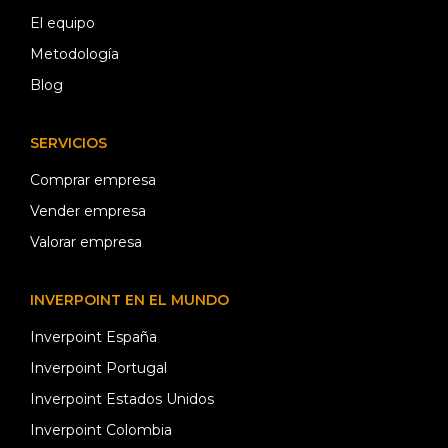
El equipo
Metodología
Blog
SERVICIOS
Comprar empresa
Vender empresa
Valorar empresa
INVERPOINT EN EL MUNDO
Inverpoint España
Inverpoint Portugal
Inverpoint Estados Unidos
Inverpoint Colombia