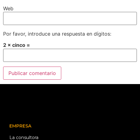
Web
Por favor, introduce una respuesta en dígitos:
2 × cinco =
EMPRESA
La consultora